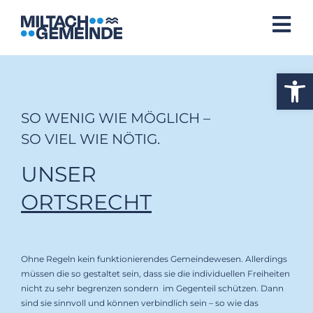
Op
SO WENIG WIE MÖGLICH –
SO VIEL WIE NÖTIG.
UNSER
ORTSRECHT
Ohne Regeln kein funktionierendes Gemeindewesen. Allerdings
müssen die so gestaltet sein, dass sie die individuellen Freiheiten
nicht zu sehr begrenzen sondern im Gegenteil schützen. Dann
sind sie sinnvoll und können verbindlich sein – so wie das