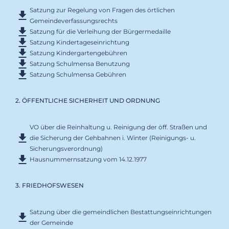
Satzung zur Regelung von Fragen des örtlichen
Gemeindeverfassungsrechts
Satzung für die Verleihung der Bürgermedaille
Satzung Kindertageseinrichtung
Satzung Kindergartengebühren
Satzung Schulmensa Benutzung
Satzung Schulmensa Gebühren
2. ÖFFENTLICHE SICHERHEIT UND ORDNUNG
VO über die Reinhaltung u. Reinigung der öff. Straßen und
die Sicherung der Gehbahnen i. Winter (Reinigungs- u.
Sicherungsverordnung)
Hausnummernsatzung vom 14.12.1977
3. FRIEDHOFSWESEN
Satzung über die gemeindlichen Bestattungseinrichtungen
der Gemeinde