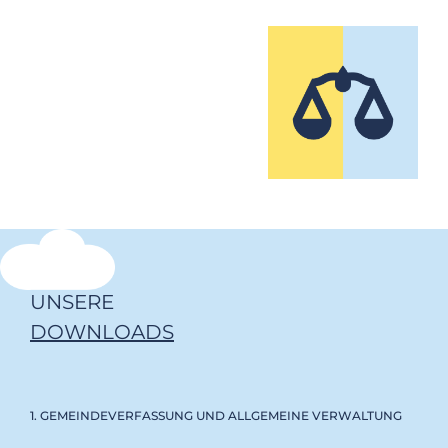
UNSERE
DOWNLOADS
1. GEMEINDEVERFASSUNG UND ALLGEMEINE VERWALTUNG