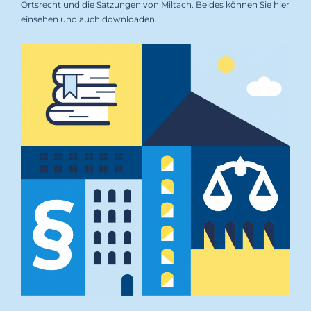
Ortsrecht und die Satzungen
von Miltach. Beides können Sie hier
einsehen und auch downloaden.