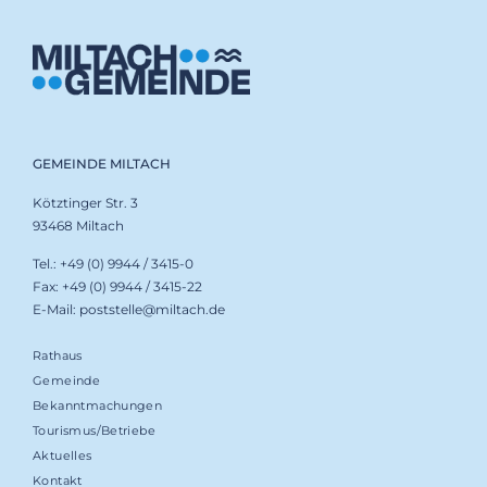
GEMEINDE MILTACH
Kötztinger Str. 3
93468 Miltach
Tel.: +49 (0) 9944 / 3415-0
Fax: +49 (0) 9944 / 3415-22
E-Mail: poststelle@miltach.de
Rathaus
Gemeinde
Bekanntmachungen
Tourismus/Betriebe
Aktuelles
Kontakt