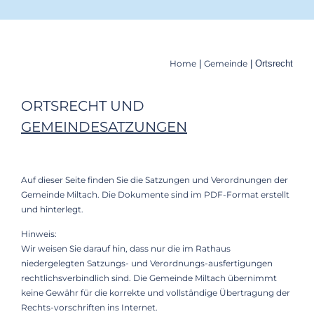
Home
|
Gemeinde
|
Ortsrecht
ORTSRECHT UND
GEMEINDESATZUNGEN
Auf dieser Seite finden Sie die Satzungen und Verordnungen der
Gemeinde Miltach. Die Dokumente sind im PDF-Format erstellt
und hinterlegt.
Hinweis:
Wir weisen Sie darauf hin, dass nur die im Rathaus
niedergelegten Satzungs- und Verordnungs-ausfertigungen
rechtlichsverbindlich sind. Die Gemeinde Miltach übernimmt
keine Gewähr für die korrekte und vollständige Übertragung der
Rechts-vorschriften ins Internet.