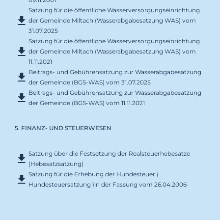
Satzung für die öffentliche Wasserversorgungseinrichtung
der Gemeinde Miltach (Wasserabgabesatzung WAS) vom
31.07.2025
Satzung für die öffentliche Wasserversorgungseinrichtung
der Gemeinde Miltach (Wasserabgabesatzung WAS) vom
11.11.2021
Beitrags- und Gebührensatzung zur Wasserabgabesatzung
der Gemeinde (BGS-WAS) vom 31.07.2025
Beitrags- und Gebührensatzung zur Wasserabgabesatzung
der Gemeinde (BGS-WAS) vom 11.11.2021
5. FINANZ- UND STEUERWESEN
Satzung über die Festsetzung der Realsteuerhebesätze
(Hebesatzsatzung)
Satzung für die Erhebung der Hundesteuer (
Hundesteuersatzung )in der Fassung vom 26.04.2006