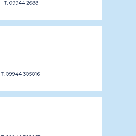
T. 09944 2688
T. 09944 305016