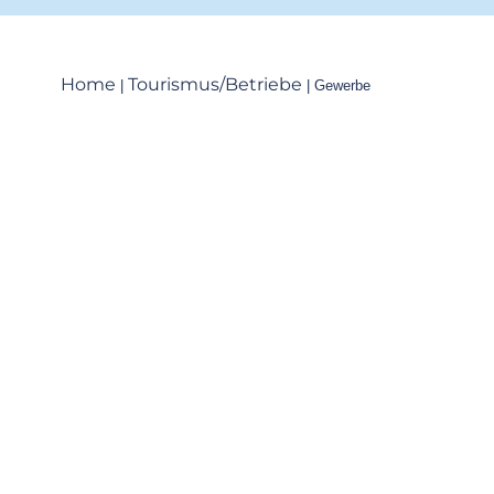
Home
Tourismus/Betriebe
|
|
Gewerbe