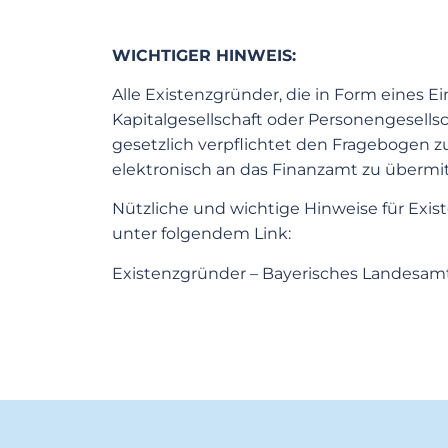
WICHTIGER HINWEIS:
Alle Existenzgründer, die in Form eines 
Kapitalgesellschaft oder Personengesellsc
gesetzlich verpflichtet den Fragebogen z
elektronisch an das Finanzamt zu übermit
Nützliche und wichtige Hinweise für Exis
unter folgendem Link:
Existenzgründer – Bayerisches Landesamt