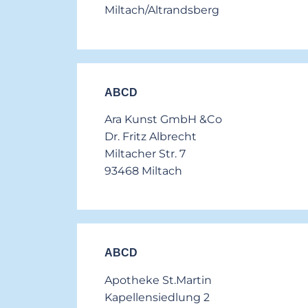
Miltach/Altrandsberg
ABCD
Ara Kunst GmbH &Co
Dr. Fritz Albrecht
Miltacher Str. 7
93468 Miltach
ABCD
Apotheke St.Martin
Kapellensiedlung 2