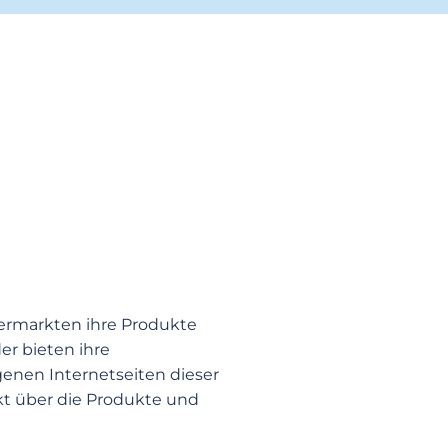
ermarkten ihre Produkte
er bieten ihre
genen Internetseiten dieser
ekt über die Produkte und