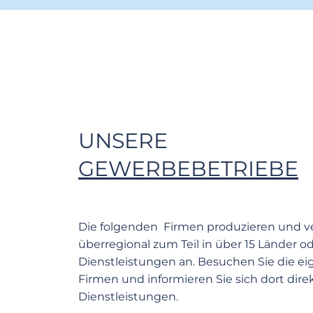
UNSERE
GEWERBEBETRIEBE
Die folgenden Firmen produzieren und v
überregional zum Teil in über 15 Länder od
Dienstleistungen an. Besuchen Sie die ei
Firmen und informieren Sie sich dort dir
Dienstleistungen.